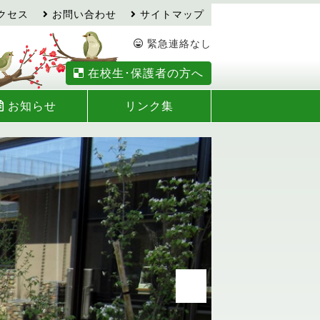
クセス
お問い合わせ
サイトマップ
緊急連絡なし
在校生･保護者の方へ
お知らせ
リンク集