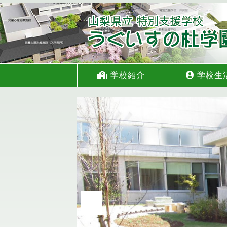
学校紹介
学校生