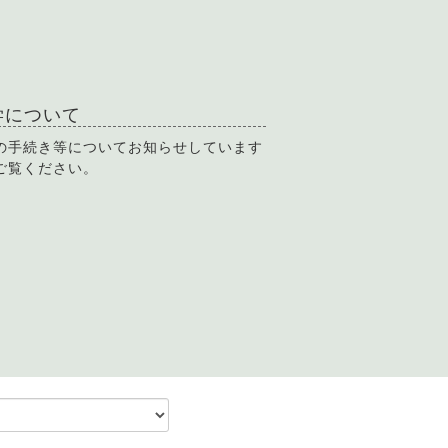
学について
の手続き等についてお知らせしています
ご覧ください。