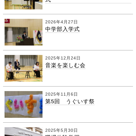
2026年4月27日
中学部入学式
2025年12月24日
音楽を楽しむ会
2025年11月6日
第5回 うぐいす祭
2025年5月30日