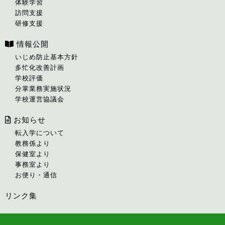
体験学習
訪問支援
研修支援
情報公開
いじめ防止基本方針
多忙化改善計画
学校評価
分掌業務実施状況
学校運営協議会
お知らせ
転入学について
教務係より
保健室より
事務室より
お便り・通信
リンク集