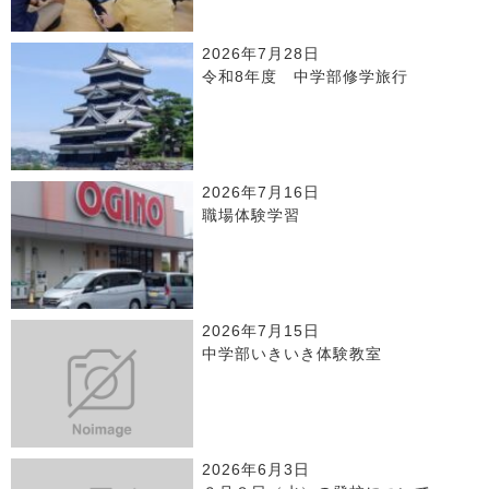
2026年7月28日
令和8年度 中学部修学旅行
2026年7月16日
職場体験学習
2026年7月15日
中学部いきいき体験教室
2026年6月3日