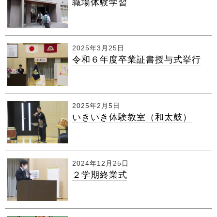
職場体験学習
2025年3月25日
令和６年度卒業証書授与式挙行
2025年2月5日
いきいき体験教室（和太鼓）
2024年12月25日
２学期終業式