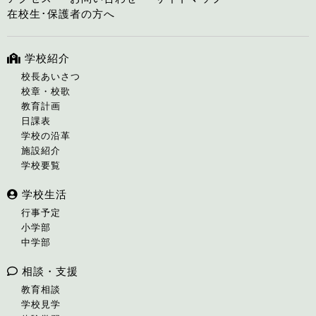
在校生･保護者の方へ
学校紹介
校長あいさつ
校章・校歌
教育計画
日課表
学校の沿革
施設紹介
学校要覧
学校生活
行事予定
小学部
中学部
相談・支援
教育相談
学校見学