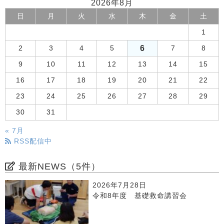
2026年8月
日
月
火
水
木
金
土
1
6
2
3
4
5
7
8
9
10
11
12
13
14
15
16
17
18
19
20
21
22
23
24
25
26
27
28
29
30
31
« 7月
RSS配信中
最新NEWS（5件）
2026年7月28日
令和8年度 基礎救命講習会