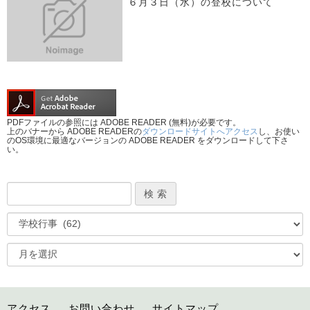
６月３日（水）の登校について
PDFファイルの参照には ADOBE READER (無料)が必要です。
上のバナーから ADOBE READERの
ダウンロードサイトへアクセス
し、お使い
のOS環境に最適なバージョンの ADOBE READER をダウンロードして下さ
い。
アクセス
お問い合わせ
サイトマップ